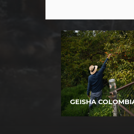
GEISHA COLOMBI