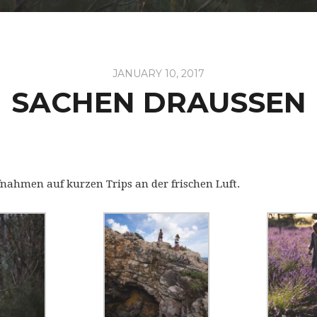
JANUARY 10, 2017
SACHEN DRAUSSEN
nahmen auf kurzen Trips an der frischen Luft.