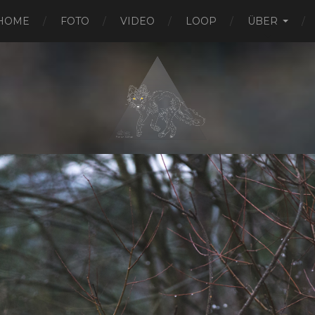
HOME
FOTO
VIDEO
LOOP
ÜBER