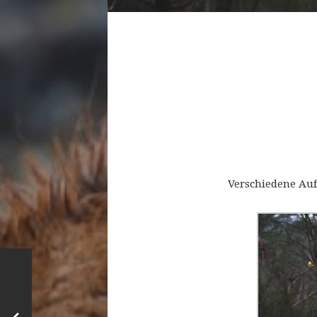
Verschiedene Auf