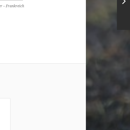
er – Frankreich