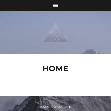
HOME
© 2026
FUCHSOGRAFIE